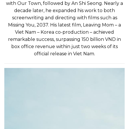
with Our Town, followed by An Shi Seong. Nearly a
decade later, he expanded his work to both
screenwriting and directing with films such as
Missing You, 2037. His latest film, Leaving Mom – a
Viet Nam – Korea co-production – achieved
remarkable success, surpassing 150 billion VND in
box office revenue within just two weeks of its
official release in Viet Nam.