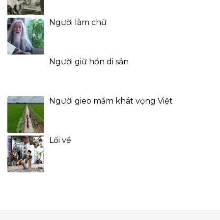
Người làm chữ
Người giữ hồn di sản
Người gieo mầm khát vọng Việt
Lối về