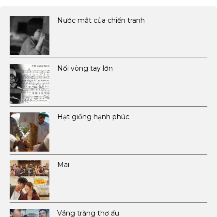
Nước mắt của chiến tranh
Nối vòng tay lớn
Hạt giống hạnh phúc
Mai
Vầng trăng thơ ấu