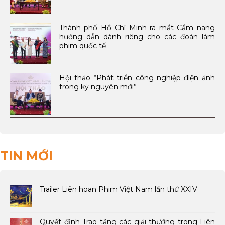
Thành phố Hồ Chí Minh ra mắt Cẩm nang
hướng dẫn dành riêng cho các đoàn làm
phim quốc tế
Hội thảo “Phát triển công nghiệp điện ảnh
trong kỷ nguyên mới”
TIN MỚI
Trailer Liên hoan Phim Việt Nam lần thứ XXIV
Quyết định Trao tặng các giải thưởng trong Liên