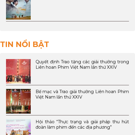
TIN NỔI BẬT
Quyết định Trao tặng các giải thưởng trong
Liên hoan Phim Việt Nam lần thứ XXIV
Bế mạc và Trao giải thưởng Liên hoan Phim
Việt Nam lần thứ XXIV
Hội thảo “Thực trạng và giải pháp thu hút
đoàn làm phim đến các địa phương”