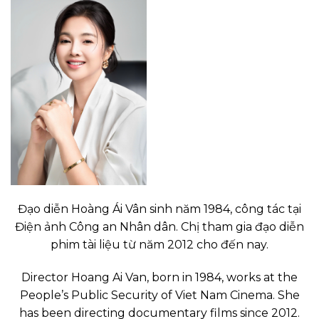
Đạo diễn Hoàng Ái Vân sinh năm 1984, công tác tại
Điện ảnh Công an Nhân dân. Chị tham gia đạo diễn
phim tài liệu từ năm 2012 cho đến nay.
Director Hoang Ai Van, born in 1984, works at the
People’s Public Security of Viet Nam Cinema. She
has been directing documentary films since 2012.