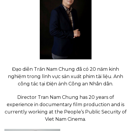
Đạo diễn Trần Nam Chung đã có 20 năm kinh
nghiệm trong lĩnh vực sản xuất phim tài liệu. Anh
công tác tại Điện ảnh Công an Nhân dân.
Director Tran Nam Chung has 20 years of
experience in documentary film production and is
currently working at the People’s Public Security of
Viet Nam Cinema.