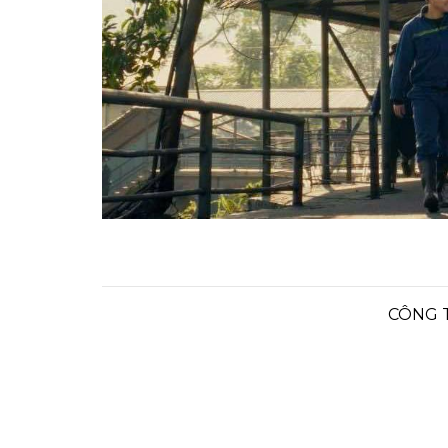
CÔNG T