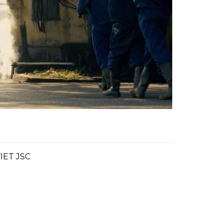
IET JSC