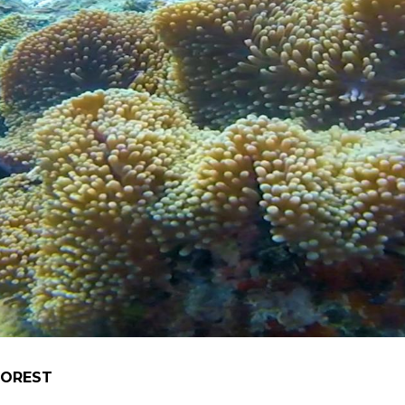
FOREST