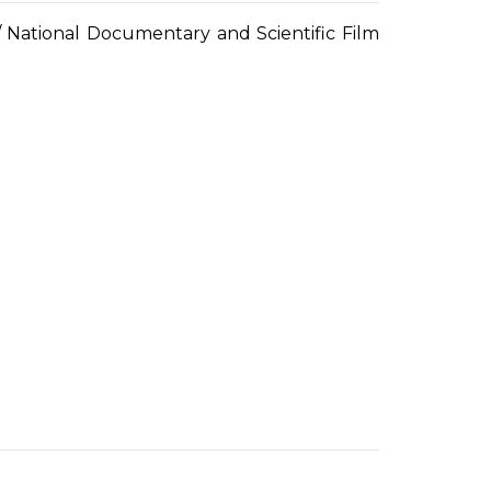
National Documentary and Scientific Film