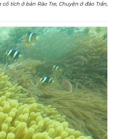
cổ tích ở bản Rào Tre, Chuyện ở đảo Trần,