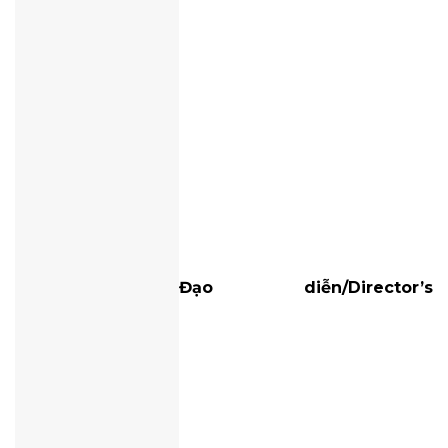
Đạo diễn/Director’s