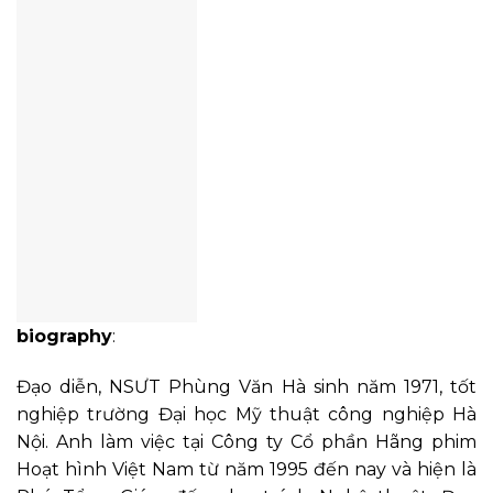
biography
:
Đạo diễn, NSƯT Phùng Văn Hà sinh năm 1971, tốt
nghiệp trường Đại học Mỹ thuật công nghiệp Hà
Nội. Anh làm việc tại Công ty Cổ phần Hãng phim
Hoạt hình Việt Nam từ năm 1995 đến nay và hiện là